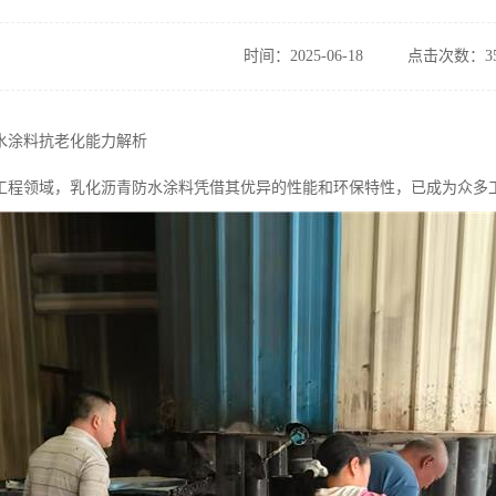
时间：2025-06-18
点击次数：35
水涂料抗老化能力解析
工程领域，乳化沥青防水涂料凭借其优异的性能和环保特性，已成为众多