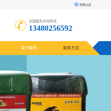
资质认证
全国服务咨询热线:
13480256592
客户案例
联系方式