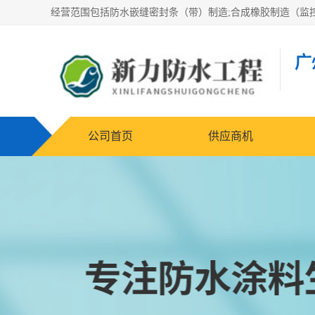
广
公司首页
供应商机