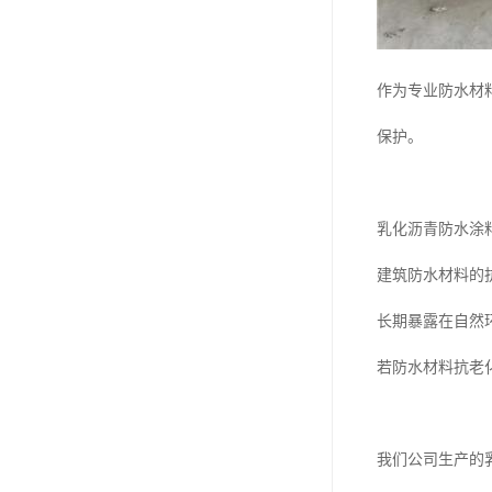
作为专业防水材
保护。
乳化沥青防水涂
建筑防水材料的
长期暴露在自然
若防水材料抗老
我们公司生产的