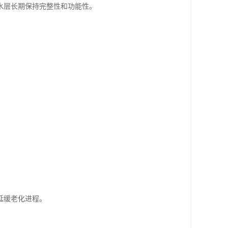
水层长期保持完整性和功能性。
延缓老化进程。