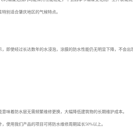
性特别适合肇庆地区的气候特点。
示，即使经过长达数年的水浸泡，涂膜的防水性能仍无明显下降，不会出
能意味着防水层无需频繁维修更换，大幅降低建筑物的长期维护成本。
计，使用我们产品的项目可将防水维修周期延长50%以上。