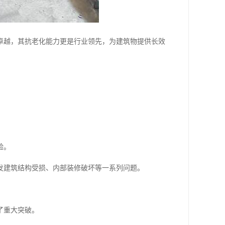
卓越，其抗老化能力更是行业领先，为建筑物提供长效
验。
发建筑结构受损、内部装修破坏等一系列问题。
了重大突破。