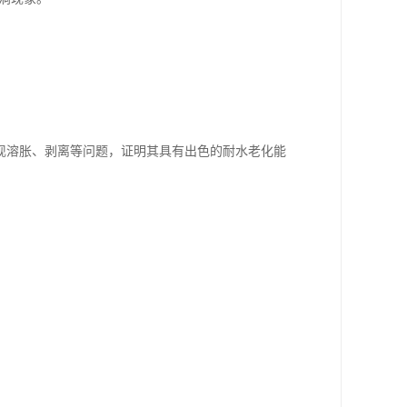
现溶胀、剥离等问题，证明其具有出色的耐水老化能