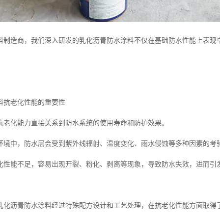
料制造商，我们深入研发的乳化沥青防水涂料不仅在基础防水性能上表现
料抗老化性能的重要性
抗老化能力直接关系到防水系统的使用寿命和防护效果。
环境中，防水层会受到紫外线辐射、温度变化、雨水侵蚀等多种因素的考
化性能不足，容易出现开裂、粉化、剥离等现象，导致防水失效，进而引
乳化沥青防水涂料经过特殊配方设计和工艺处理，在抗老化性能方面取得