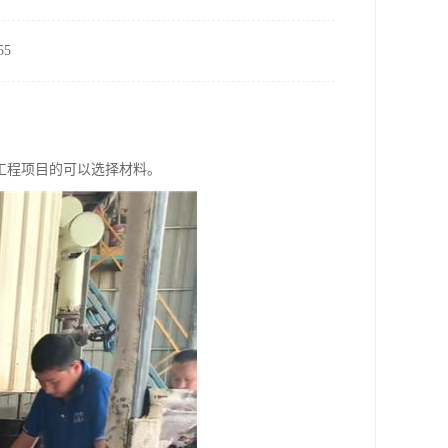
5
工程项目的可以选择材料。