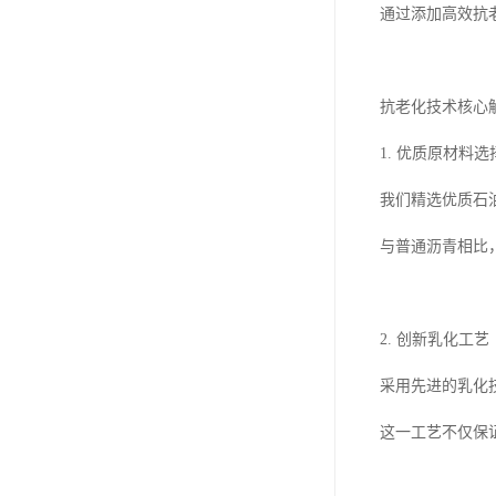
通过添加高效抗
抗老化技术核心
1. 优质原材料选
我们精选优质石
与普通沥青相比
2. 创新乳化工艺
采用先进的乳化
这一工艺不仅保