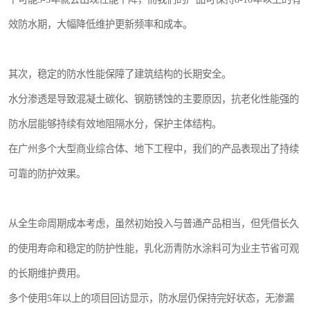
效防水期，大幅降低维护更新频率和成本。
其次，稳定的防水性能保障了建筑结构的长期安全。
水分渗透是导致混凝土碳化、钢筋锈蚀的主要原因，抗老化性能强的
防水层能够持续有效地阻隔水分，保护主体结构。
在广州多个大型商业综合体、地下工程中，我们的产品表现出了持续
可靠的防护效果。
从全生命周期成本考虑，虽然初始投入与普通产品相当，但凭借长久
的使用寿命和稳定的防护性能，乳化沥青防水涂料可为业主节省可观
的长期维护费用。
多个使用5年以上的项目回访显示，防水层仍保持完好状态，无渗漏