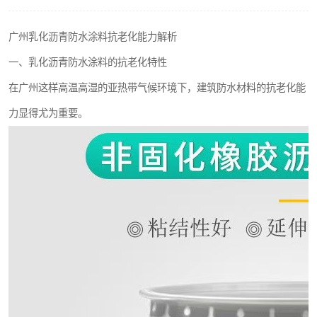
广州乳化沥青防水涂料抗老化能力解析
一、乳化沥青防水涂料的抗老化特性
在广州这样高温高湿的亚热带气候环境下，建筑防水材料的抗老化能
力显得尤为重要。