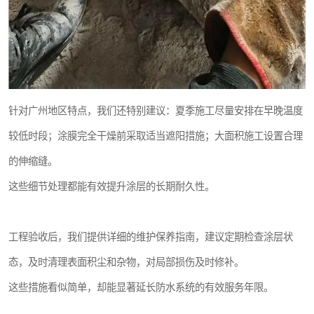
针对广州地区特点，我们还特别建议：夏季施工尽量安排在早晚温度
较低时段；涂膜完全干燥前采取适当遮阳措施；大面积施工设置合理
的伸缩缝。
这些细节处理都能有效提升涂层的长期耐久性。
工程验收后，我们提供详细的维护保养指南，建议定期检查涂层状
态，及时清理表面积尘和杂物，对局部损伤及时修补。
这些措施看似简单，却能显著延长防水系统的有效服务年限。