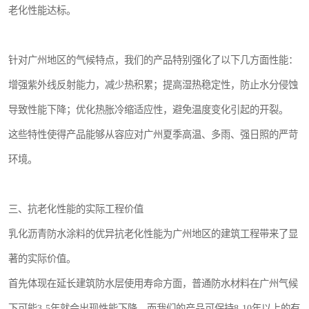
老化性能达标。
针对广州地区的气候特点，我们的产品特别强化了以下几方面性能：
增强紫外线反射能力，减少热积累；提高湿热稳定性，防止水分侵蚀
导致性能下降；优化热胀冷缩适应性，避免温度变化引起的开裂。
这些特性使得产品能够从容应对广州夏季高温、多雨、强日照的严苛
环境。
三、抗老化性能的实际工程价值
乳化沥青防水涂料的优异抗老化性能为广州地区的建筑工程带来了显
著的实际价值。
首先体现在延长建筑防水层使用寿命方面，普通防水材料在广州气候
下可能3-5年就会出现性能下降，而我们的产品可保持8-10年以上的有