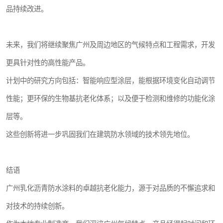
品持续改进。
未来，我们将继续聚焦广州及周边地区的气候特点和工程需求，开发
更具针对性的高性能产品。
计划中的研究方向包括：智能响应型涂层，能根据环境变化自动调节
性能；更环保的生物基抗老化体系；以及便于检测和维修的功能化涂
层等。
这些创新将进一步巩固我们在建筑防水领域的技术领先地位。
结语
广州乳化沥青防水涂料的卓越抗老化能力，源于对品质的不懈追求和
对技术的持续创新。