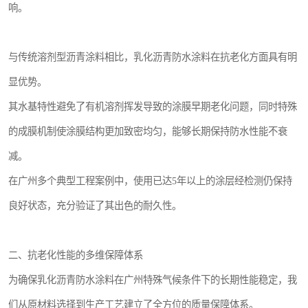
响。
与传统溶剂型沥青涂料相比，乳化沥青防水涂料在抗老化方面具有明
显优势。
其水基特性避免了有机溶剂挥发导致的涂膜早期老化问题，同时特殊
的成膜机制使涂膜结构更加致密均匀，能够长期保持防水性能不衰
减。
在广州多个典型工程案例中，使用已达5年以上的涂层经检测仍保持
良好状态，充分验证了其出色的耐久性。
二、抗老化性能的多维保障体系
为确保乳化沥青防水涂料在广州特殊气候条件下的长期性能稳定，我
们从原材料选择到生产工艺建立了全方位的质量保障体系。