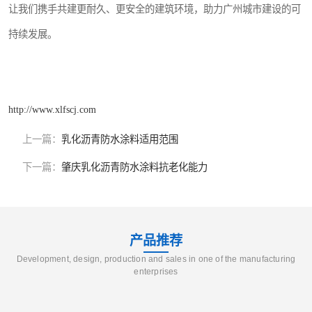
让我们携手共建更耐久、更安全的建筑环境，助力广州城市建设的可
持续发展。
http://www.xlfscj.com
上一篇：
乳化沥青防水涂料适用范围
下一篇：
肇庆乳化沥青防水涂料抗老化能力
产品推荐
Development, design, production and sales in one of the manufacturing
enterprises