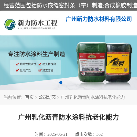
广州新力防水材料有限公司
黑豹防水胶
乳化沥青防水涂料
非固化橡胶防水涂料
当前位置：
首页
>
公司动态
> 广州乳化沥青防水涂料抗老化能力
广州乳化沥青防水涂料抗老化能力
时间：2025-06-21
点击次数：362