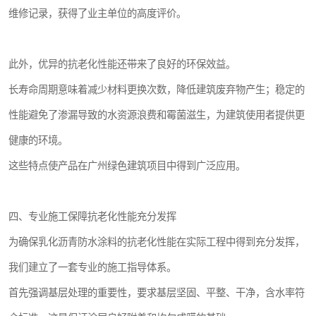
维修记录，获得了业主单位的高度评价。
此外，优异的抗老化性能还带来了良好的环保效益。
长寿命周期意味着减少材料更换次数，降低建筑废弃物产生；稳定的
性能避免了渗漏导致的水资源浪费和霉菌滋生，为建筑使用者提供更
健康的环境。
这些特点使产品在广州绿色建筑项目中得到广泛应用。
四、专业施工保障抗老化性能充分发挥
为确保乳化沥青防水涂料的抗老化性能在实际工程中得到充分发挥，
我们建立了一套专业的施工指导体系。
首先强调基层处理的重要性，要求基层坚固、平整、干净，含水率符