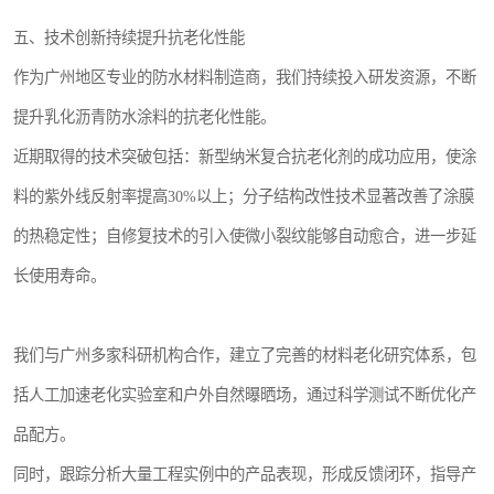
五、技术创新持续提升抗老化性能
作为广州地区专业的防水材料制造商，我们持续投入研发资源，不断
提升乳化沥青防水涂料的抗老化性能。
近期取得的技术突破包括：新型纳米复合抗老化剂的成功应用，使涂
料的紫外线反射率提高30%以上；分子结构改性技术显著改善了涂膜
的热稳定性；自修复技术的引入使微小裂纹能够自动愈合，进一步延
长使用寿命。
我们与广州多家科研机构合作，建立了完善的材料老化研究体系，包
括人工加速老化实验室和户外自然曝晒场，通过科学测试不断优化产
品配方。
同时，跟踪分析大量工程实例中的产品表现，形成反馈闭环，指导产