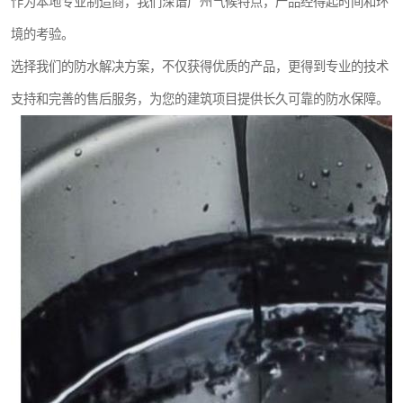
作为本地专业制造商，我们深谙广州气候特点，产品经得起时间和环
境的考验。
选择我们的防水解决方案，不仅获得优质的产品，更得到专业的技术
支持和完善的售后服务，为您的建筑项目提供长久可靠的防水保障。