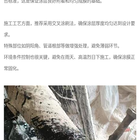
合标准，这是保证涂层良好附着和均匀成膜的基础。
施工工艺方面，推荐采用交叉涂刷法，确保涂层厚度均匀达到设计要
求。
特殊部位如阴阳角、管道根部等做增强处理，避免薄弱环节。
环境条件控制也很关键，避免在雨天、高温烈日下施工，确保涂膜正
常固化。