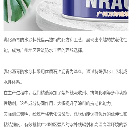
乳化沥青防水涂料凭借其独特的配方和工艺，展现出卓越的抗老化性
能，成为广州地区建筑防水工程的理想选择。
乳化沥青防水涂料采用优质石油沥青为基料，通过特殊乳化工艺制成
水性体系。
在生产过程中，我们精选添加了紫外线吸收剂、抗氧化剂等多种功能
性助剂，这些成分协同作用，大幅提升了涂料的抗老化能力。
实际测试表明，经过严格老化试验后，涂膜仍能保持优异的延伸性和
粘结强度，有效抵抗广州地区强烈的紫外线辐射和高温高湿环境的影