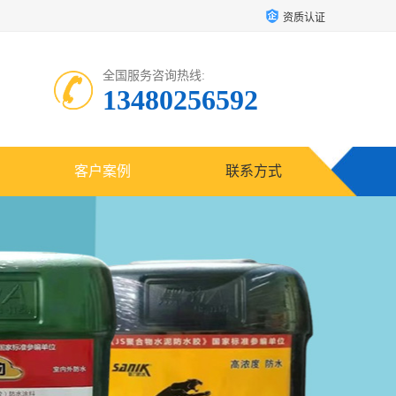
资质认证
全国服务咨询热线:
13480256592
客户案例
联系方式