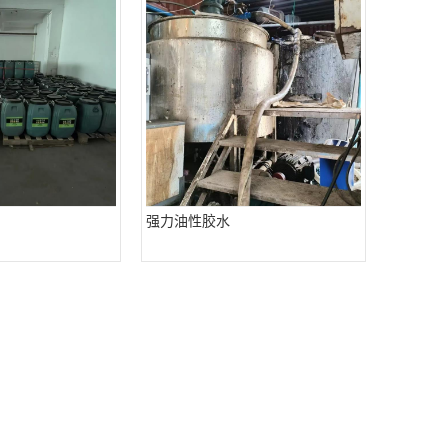
强力油性胶水