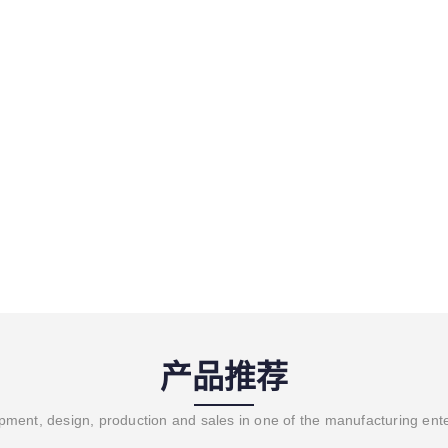
产品推荐
ment, design, production and sales in one of the manufacturing ent