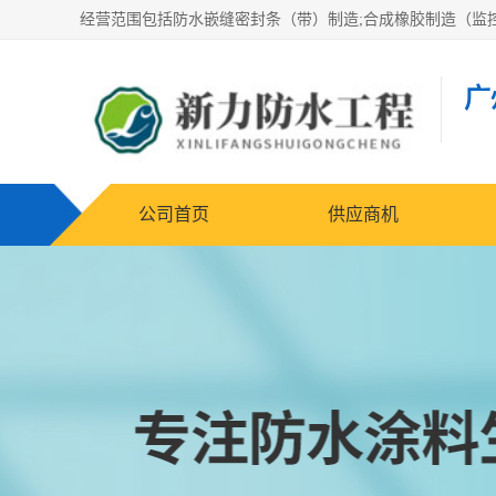
广
公司首页
供应商机