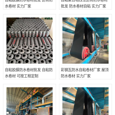
自粘胶膜防水卷材批发 沥青防
自粘聚合物改性沥青防水卷材
水卷材 实力厂家
批发 防水卷材自粘 实力厂家
自粘胶膜防水卷材批发 自粘防
彩钢瓦防水自粘卷材厂家 屋顶
水卷材 可按工程定制
防水卷材 实力厂家