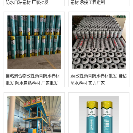
防水自粘卷材 厂家批发
卷材 承接工程定制
自粘聚合物改性沥青防水卷材
sbs改性沥青防水卷材批发 自粘
批发 防水自粘卷材 厂家批发
防水卷材 实力厂家