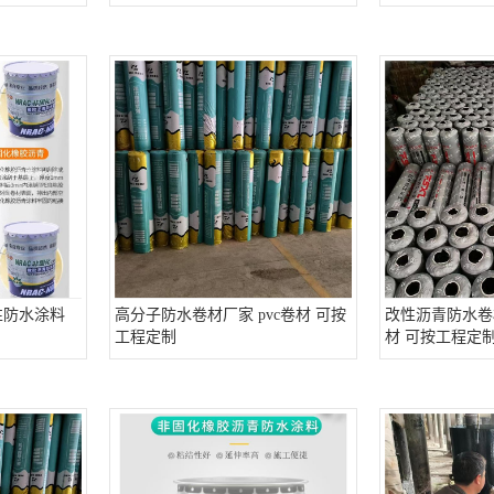
性防水涂料
高分子防水卷材厂家 pvc卷材 可按
改性沥青防水卷材
工程定制
材 可按工程定