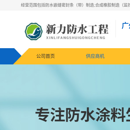
广
公司首页
供应商机