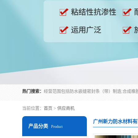
热门搜索：
当前位置：
首页
>
供应商机
广州新力防水材料有
产品分类
Product