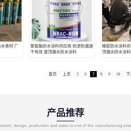
水卷材 厂
聚氨酯防水涂料供应商 抗渗防漏速
橡胶防水涂料供
干有效 屋顶漏水防水涂料
顶漏水防水涂料
首页
上页
5
6
7
8
9
10
下
产品推荐
ment, design, production and sales in one of the manufacturing ent