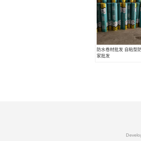
防水卷材批发 自粘型防
家批发
Develop