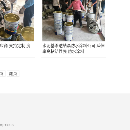
应商 支持定制 房
水泥基渗透结晶防水涂料公司 延伸
率高粘结性强 防水涂料
页
尾页
erprises