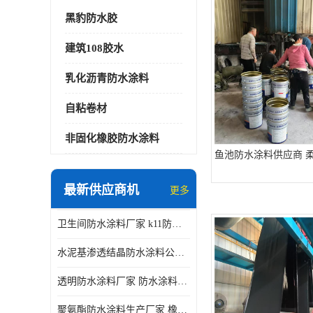
黑豹防水胶
建筑108胶水
乳化沥青防水涂料
自粘卷材
非固化橡胶防水涂料
鱼池防水涂料供应商 
最新供应商机
更多
卫生间防水涂料厂家 k11防水涂料
水泥基渗透结晶防水涂料公司 室外防水涂料
透明防水涂料厂家 防水涂料屋顶
聚氨酯防水涂料生产厂家 橡胶沥青防水涂料