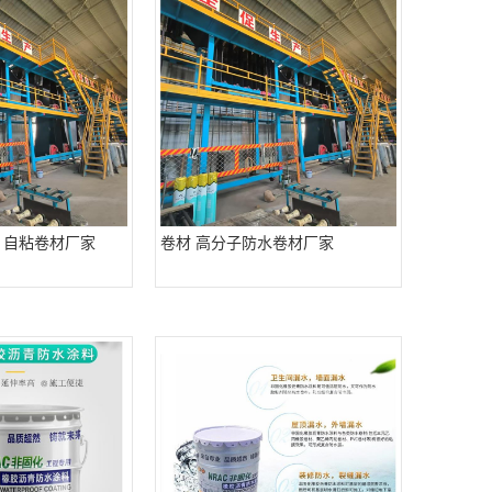
 自粘卷材厂家
卷材 高分子防水卷材厂家