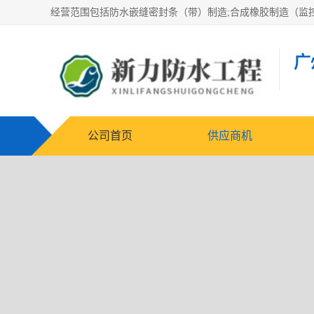
广
公司首页
供应商机