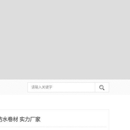
防水卷材 实力厂家