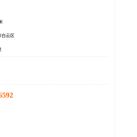
方米
市白云区
发
6592