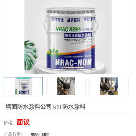
墙面防水涂料公司 k11防水涂料
面议
价格：
产品数量：
9999.00吨