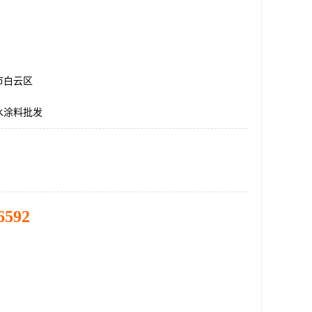
市白云区
水涂料批发
6592