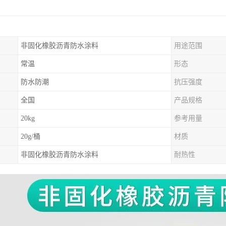
非固化橡胶沥青防水涂料
用途范围
常温
形态
防水防潮
抗压强度
全国
产品规格
20kg
参考用量
20g/桶
材质
非固化橡胶沥青防水涂料
耐热性