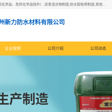
经营范围包括防水嵌缝密封条（带）制造;合成橡胶制造（监控化学品、危险化学品除外）;沥青混合物制造;防水胶粘带制造;其他合成材料制造（监控化学品、危险化学品除外）;涂料制造（监控化学品、危险化学品除外）;建筑结构防水补漏;防水建筑材料制造;粘合剂制造（监控化学品、危险化学品除外）;涂料零售;广州新力防水材料有限公司具有1处分支机构。
州新力防水材料有限公司
企业视频
公司介绍
公司动态