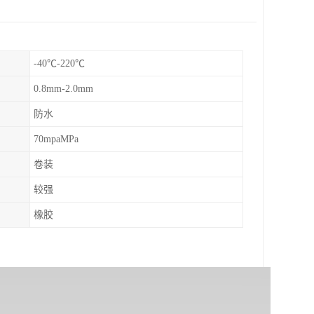
-40℃-220℃
0.8mm-2.0mm
防水
70mpaMPa
卷装
较强
橡胶