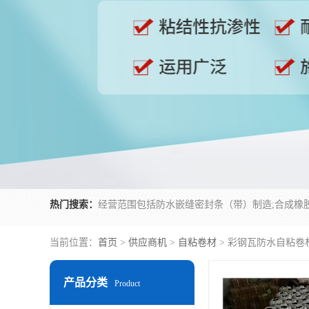
热门搜索：
当前位置：
首页
>
供应商机
>
自粘卷材
> 彩钢瓦防水自粘卷
产品分类
Product