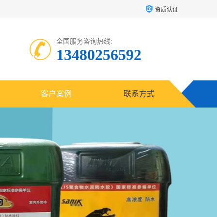
资质认证
全国服务咨询热线:
13480256592
客户案例
联系方式