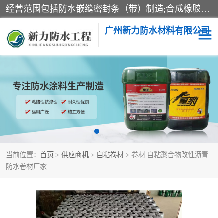
经营范围包括防水嵌缝密封条（带）制造;合成橡胶制造（监控化学品、危险化学品除外）;沥青混合物制造;防水胶粘带制造;其他合成材料制造（监控化学品、危险化学品除外）;涂料制造（监控化学品、危险化学品除外）;建筑结构防水补漏;防水建筑材料制造;粘合剂制造（监控化学品、危险化学品除外）;涂料零售;广州新力防水材料有限公司具有1处分支机构。
广州新力防水材料有限公司
黑豹防水胶
建筑108胶水
乳化沥青防水涂料
自粘卷材
非固化橡胶防水涂料
当前位置：
首页
>
供应商机
>
自粘卷材
> 卷材 自粘聚合物改性沥青
防水卷材厂家