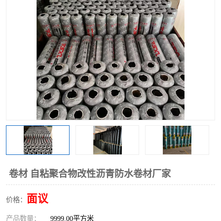
卷材 自粘聚合物改性沥青防水卷材厂家
面议
价格：
产品数量：
9999.00平方米