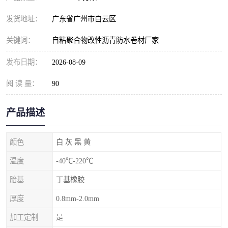
发货地址：
广东省广州市白云区
关键词：
自粘聚合物改性沥青防水卷材厂家
发布日期：
2026-08-09
阅 读 量：
90
产品描述
颜色
白 灰 黑 黄
温度
-40℃-220℃
胎基
丁基橡胶
厚度
0.8mm-2.0mm
加工定制
是