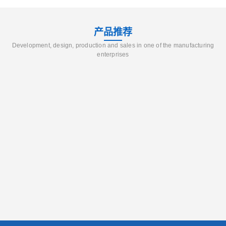
产品推荐
Development, design, production and sales in one of the manufacturing
enterprises