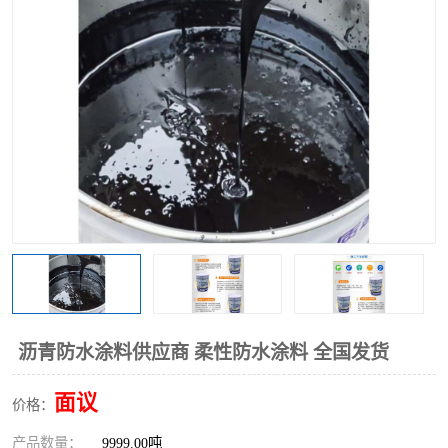
沥青防水涂料供应商 柔性防水涂料 全国发货
面议
价格：
产品数量：
9999.00吨