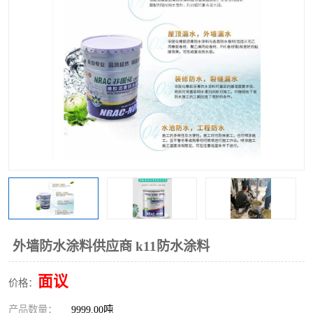
外墙防水涂料供应商 k11防水涂料
面议
价格：
产品数量：
9999.00吨