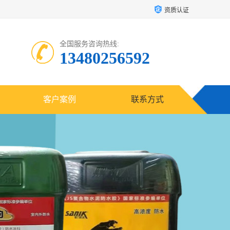
资质认证
全国服务咨询热线:
13480256592
客户案例
联系方式