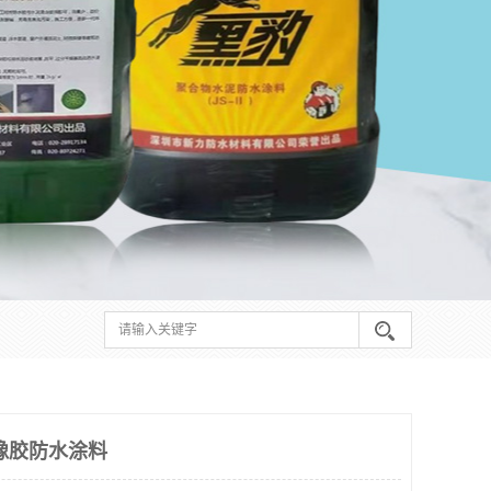
橡胶防水涂料