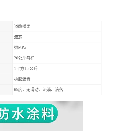
道路桥梁
液态
强MPa
20公斤每桶
1平方1.5公斤
橡胶沥青
65度，无滑动、流淌、滴落