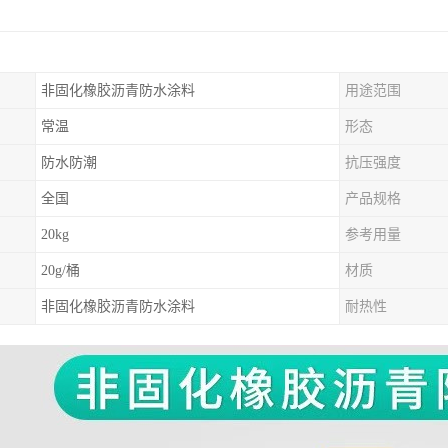
非固化橡胶沥青防水涂料
用途范围
常温
形态
防水防潮
抗压强度
全国
产品规格
20kg
参考用量
20g/桶
材质
非固化橡胶沥青防水涂料
耐热性