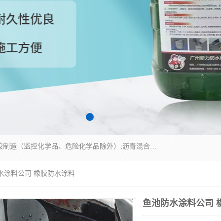
经营范围包括防水嵌缝密封条（带）制造;合成橡胶制造（监控化学品、危险化学品除外）;沥青混合物制造;防水胶粘带制造;其他合成材料制造（监控化学品、危险化学品除外）;涂料制造（监控化学品、危险化学品除外）;建筑结构防水补漏;防水建筑材料制造;粘合剂制造（监控化学品、危险化学品除外）;涂料零售;广州新力防水材料有限公司具有1处分支机构。
水涂料公司 橡胶防水涂料
鱼池防水涂料公司 