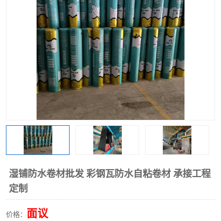
湿铺防水卷材批发 彩钢瓦防水自粘卷材 承接工程
定制
面议
价格：