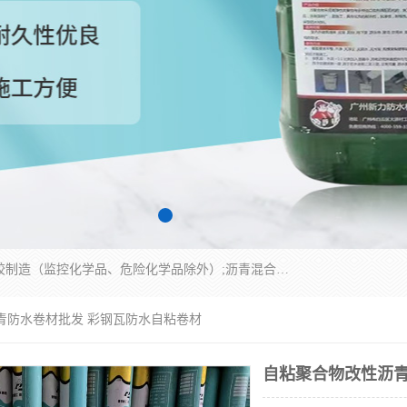
经营范围包括防水嵌缝密封条（带）制造;合成橡胶制造（监控化学品、危险化学品除外）;沥青混合物制造;防水胶粘带制造;其他合成材料制造（监控化学品、危险化学品除外）;涂料制造（监控化学品、危险化学品除外）;建筑结构防水补漏;防水建筑材料制造;粘合剂制造（监控化学品、危险化学品除外）;涂料零售;广州新力防水材料有限公司具有1处分支机构。
青防水卷材批发 彩钢瓦防水自粘卷材
自粘聚合物改性沥青