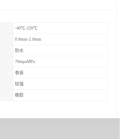
-40℃-220℃
0.8mm-2.0mm
防水
70mpaMPa
卷装
较强
橡胶