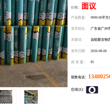
面议
价格：
产品数量：
9999.00平
发货地址：
广东省广州
关键词：
自粘聚合物
发布日期：
2026-08-06
阅 读 量：
85
1348025
销售电话：
在线QQ：