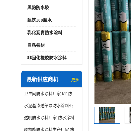
黑豹防水胶
建筑108胶水
乳化沥青防水涂料
自粘卷材
非固化橡胶防水涂料
最新供应商机
更多
卫生间防水涂料厂家 k11防水涂料
水泥基渗透结晶防水涂料公司 室外防水涂料
透明防水涂料厂家 防水涂料屋顶
聚氨酯防水涂料生产厂家 橡胶沥青防水涂料