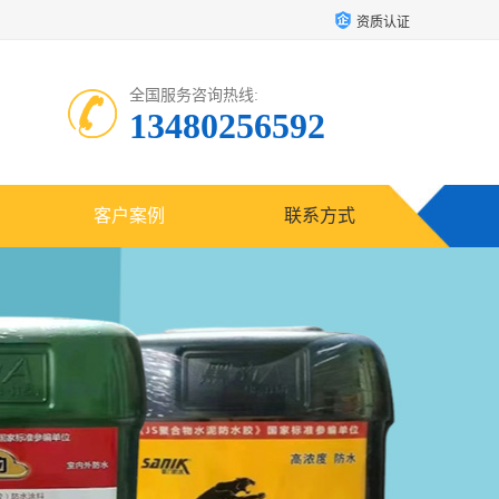
资质认证
全国服务咨询热线:
13480256592
客户案例
联系方式