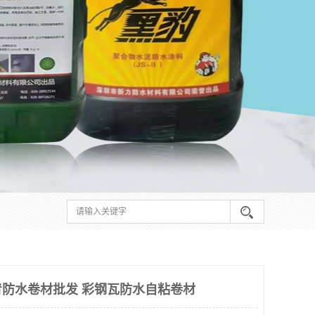
防水卷材批发 彩钢瓦防水自粘卷材