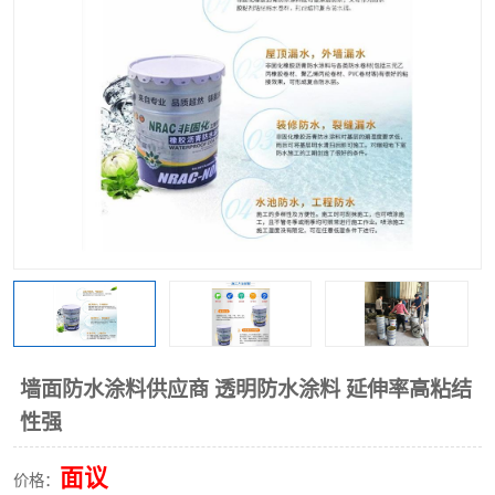
墙面防水涂料供应商 透明防水涂料 延伸率高粘结
性强
面议
价格：