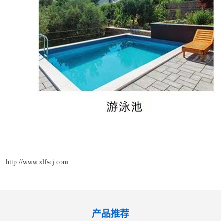
http://www.xlfscj.com
产品推荐