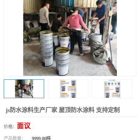
js防水涂料生产厂家 屋顶防水涂料 支持定制
面议
价格：
产品数量：
9999.00吨