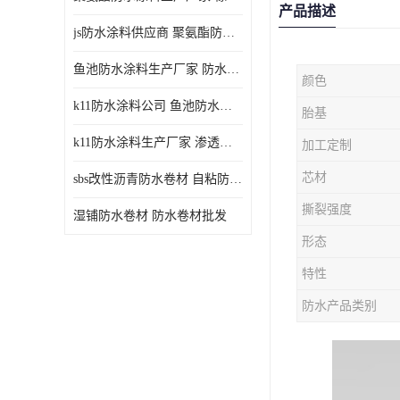
产品描述
js防水涂料供应商 聚氨酯防水涂料
鱼池防水涂料生产厂家 防水涂料
颜色
k11防水涂料公司 鱼池防水涂料
胎基
k11防水涂料生产厂家 渗透结晶防水涂料
加工定制
芯材
sbs改性沥青防水卷材 自粘防水卷材厂家
撕裂强度
湿铺防水卷材 防水卷材批发
形态
特性
防水产品类别