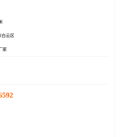
方米
市白云区
厂家
6592