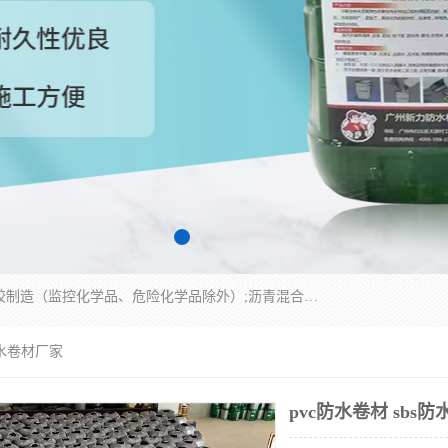
经营范围包括防水嵌缝密封条（带）制造;合成橡胶制造（监控化学品、危险化学品除外）;沥青混合物制造;防水胶粘带制造;其他合成材料制造（监控化学品、危险化学品除外）;涂料制造（监控化学品、危险化学品除外）;建筑结构防水补漏;防水建筑材料制造;粘合剂制造（监控化学品、危险化学品除外）;涂料零售;广州新力防水材料有限公司具有1处分支机构。
s防水卷材厂家
pvc防水卷材 sbs