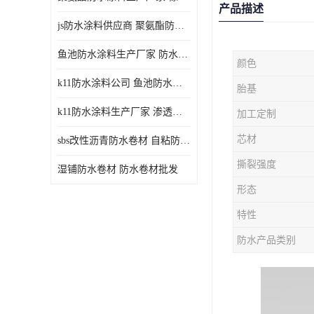
产品描述
js防水涂料供应商 聚氨酯防水涂料
鱼池防水涂料生产厂家 防水涂料
颜色
k11防水涂料公司 鱼池防水涂料
胎基
k11防水涂料生产厂家 渗透结晶防水涂料
加工定制
芯材
sbs改性沥青防水卷材 自粘防水卷材厂家
撕裂强度
湿铺防水卷材 防水卷材批发
形态
特性
防水产品类别