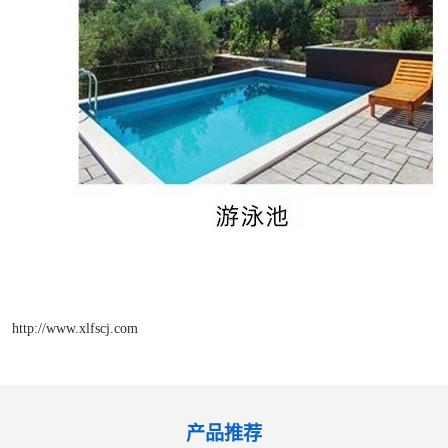
http://www.xlfscj.com
产品推荐