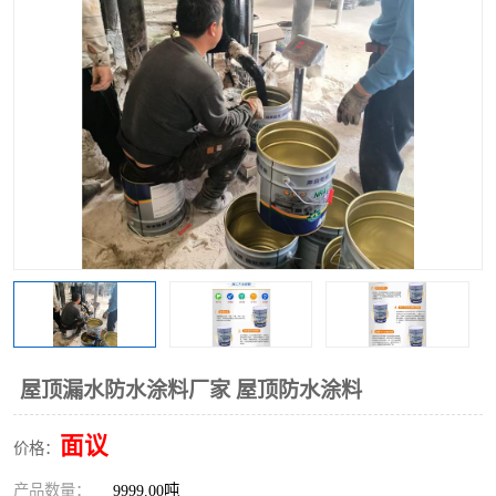
屋顶漏水防水涂料厂家 屋顶防水涂料
面议
价格：
产品数量：
9999.00吨