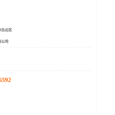
市白云区
料公司
6592