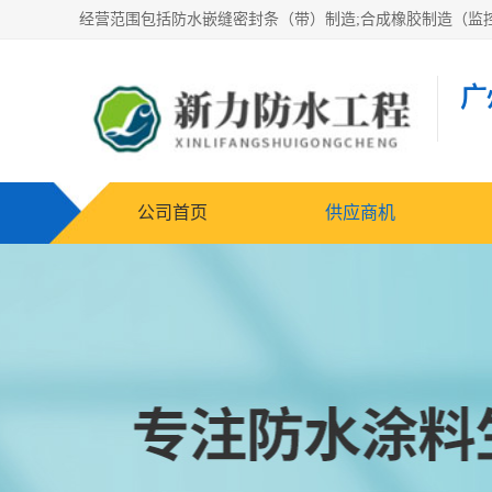
广
公司首页
供应商机