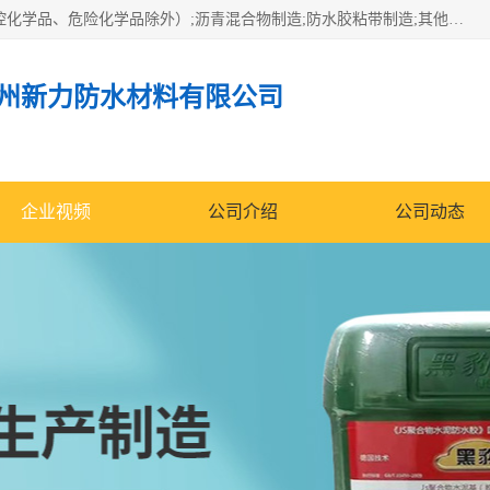
经营范围包括防水嵌缝密封条（带）制造;合成橡胶制造（监控化学品、危险化学品除外）;沥青混合物制造;防水胶粘带制造;其他合成材料制造（监控化学品、危险化学品除外）;涂料制造（监控化学品、危险化学品除外）;建筑结构防水补漏;防水建筑材料制造;粘合剂制造（监控化学品、危险化学品除外）;涂料零售;广州新力防水材料有限公司具有1处分支机构。
州新力防水材料有限公司
企业视频
公司介绍
公司动态