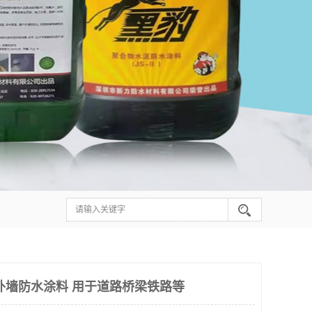
外墙防水涂料 用于道路桥梁铁路等