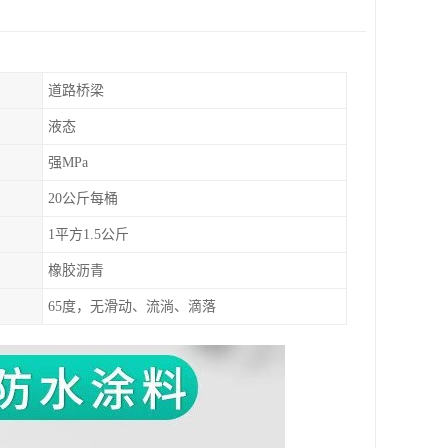
道路桥梁
液态
强MPa
20公斤每桶
1平方1.5公斤
橡胶沥青
65度，无滑动、流淌、滴落