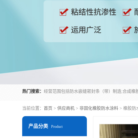
热门搜索：
当前位置：
首页
>
供应商机
>
非固化橡胶防水涂料
> 橡胶
产品分类
Product