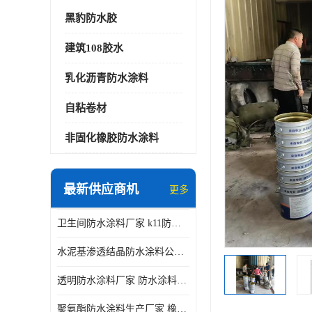
黑豹防水胶
建筑108胶水
乳化沥青防水涂料
自粘卷材
非固化橡胶防水涂料
最新供应商机
更多
卫生间防水涂料厂家 k11防水涂料
水泥基渗透结晶防水涂料公司 室外防水涂料
透明防水涂料厂家 防水涂料屋顶
聚氨酯防水涂料生产厂家 橡胶沥青防水涂料