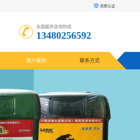
资质认证
全国服务咨询热线:
13480256592
客户案例
联系方式