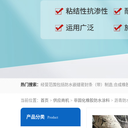
热门搜索：
当前位置：
首页
>
供应商机
>
非固化橡胶防水涂料
> 沥青
产品分类
Product