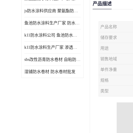
产品描述
js防水涂料供应商 聚氨酯防水涂料
鱼池防水涂料生产厂家 防水涂料
产品名称
k11防水涂料公司 鱼池防水涂料
储存要求
k11防水涂料生产厂家 渗透结晶防水涂料
用途
销售地域
sbs改性沥青防水卷材 自粘防水卷材厂家
单件净重
湿铺防水卷材 防水卷材批发
规格
类型