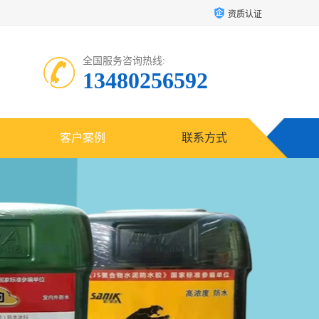
资质认证
全国服务咨询热线:
13480256592
客户案例
联系方式