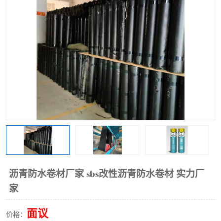
沥青防水卷材厂家 sbs改性沥青防水卷材 实力厂
家
面议
价格：