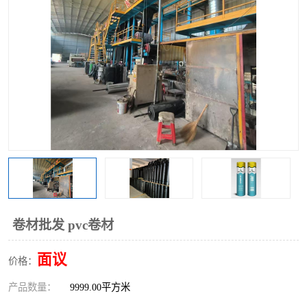
卷材批发 pvc卷材
面议
价格：
产品数量：
9999.00平方米