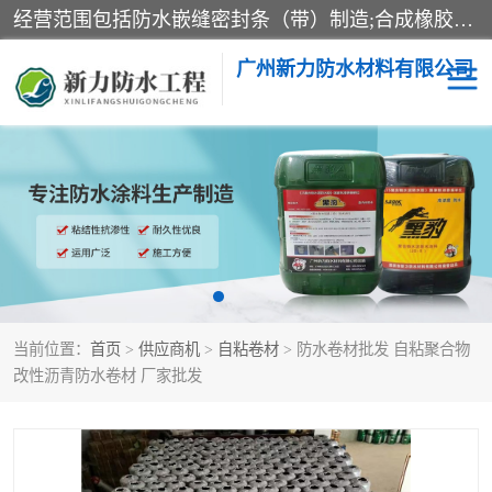
经营范围包括防水嵌缝密封条（带）制造;合成橡胶制造（监控化学品、危险化学品除外）;沥青混合物制造;防水胶粘带制造;其他合成材料制造（监控化学品、危险化学品除外）;涂料制造（监控化学品、危险化学品除外）;建筑结构防水补漏;防水建筑材料制造;粘合剂制造（监控化学品、危险化学品除外）;涂料零售;广州新力防水材料有限公司具有1处分支机构。
广州新力防水材料有限公司
黑豹防水胶
建筑108胶水
乳化沥青防水涂料
自粘卷材
非固化橡胶防水涂料
当前位置：
首页
>
供应商机
>
自粘卷材
> 防水卷材批发 自粘聚合物
改性沥青防水卷材 厂家批发