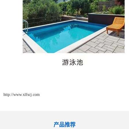
http://www.xlfscj.com
产品推荐