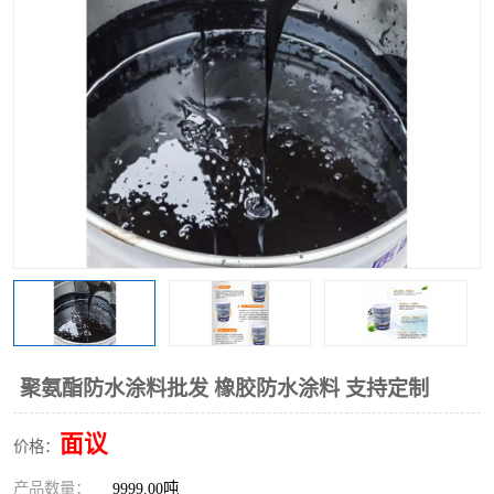
聚氨酯防水涂料批发 橡胶防水涂料 支持定制
面议
价格：
产品数量：
9999.00吨