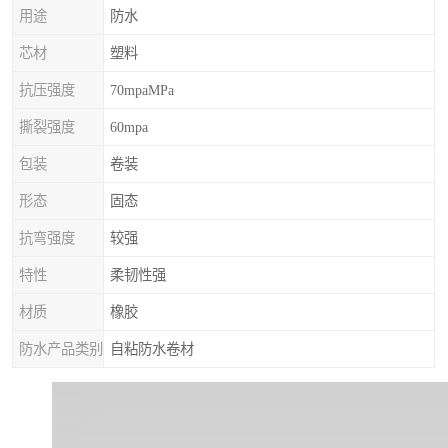
用途
防水
芯材
塑料
抗压强度
70mpaMPa
撕裂强度
60mpa
包装
卷装
形态
固态
抗弯强度
较强
特性
柔韧性强
材质
橡胶
防水产品类别
自粘防水卷材