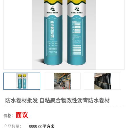
防水卷材批发 自粘聚合物改性沥青防水卷材
面议
价格：
产品数量：
9999.00平方米