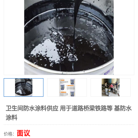
卫生间防水涂料供应 用于道路桥梁铁路等 基防水
涂料
面议
价格：