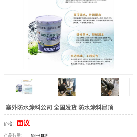
室外防水涂料公司 全国发货 防水涂料屋顶
面议
价格：
产品数量：
9999.00吨