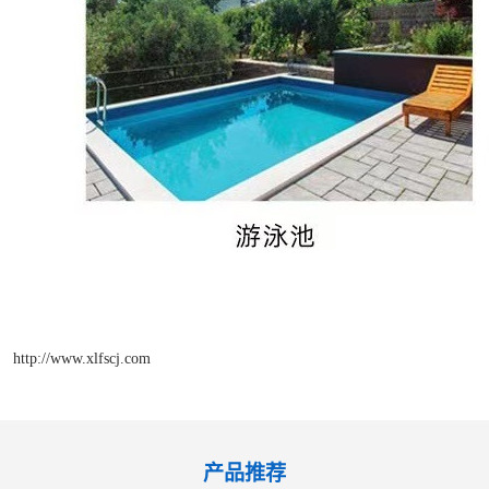
http://www.xlfscj.com
产品推荐