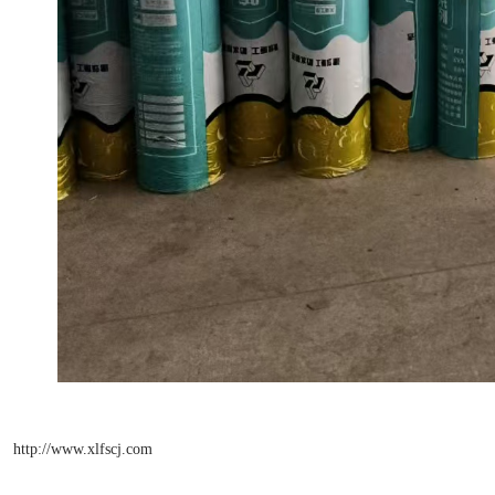
http://www.xlfscj.com