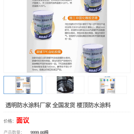
透明防水涂料厂家 全国发货 楼顶防水涂料
面议
价格：
产品数量：
9999.00吨