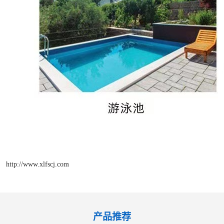
http://www.xlfscj.com
产品推荐