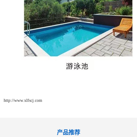
http://www.xlfscj.com
产品推荐