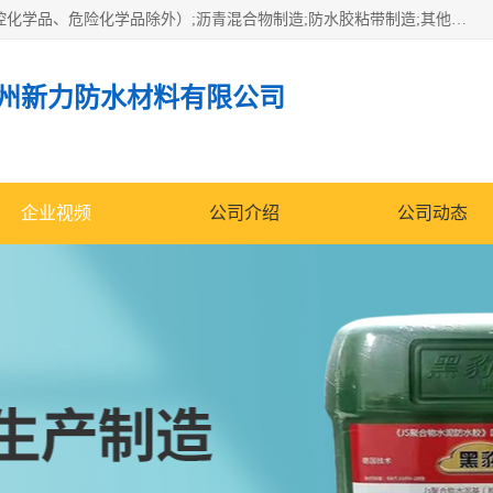
经营范围包括防水嵌缝密封条（带）制造;合成橡胶制造（监控化学品、危险化学品除外）;沥青混合物制造;防水胶粘带制造;其他合成材料制造（监控化学品、危险化学品除外）;涂料制造（监控化学品、危险化学品除外）;建筑结构防水补漏;防水建筑材料制造;粘合剂制造（监控化学品、危险化学品除外）;涂料零售;广州新力防水材料有限公司具有1处分支机构。
州新力防水材料有限公司
企业视频
公司介绍
公司动态