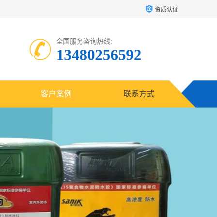
资质认证
全国服务咨询热线:
13480256592
客户案例
联系方式