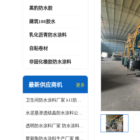
黑豹防水胶
建筑108胶水
乳化沥青防水涂料
自粘卷材
非固化橡胶防水涂料
最新供应商机
更多
卫生间防水涂料厂家 k11防水涂料
水泥基渗透结晶防水涂料公司 室外防水涂料
透明防水涂料厂家 防水涂料屋顶
聚氨酯防水涂料生产厂家 橡胶沥青防水涂料