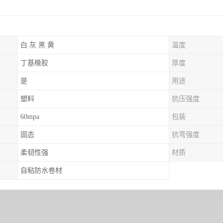
白 灰 黑 黄
温度
丁基橡胶
厚度
是
用途
塑料
抗压强度
60mpa
包装
固态
抗弯强度
柔韧性强
材质
自粘防水卷材