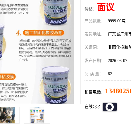
面议
价格：
产品数量：
9999.00吨
发货地址：
广东省广州
关键词：
非固化橡胶
发布日期：
2026-08-07
阅 读 量：
82
1348025
销售电话：
在线QQ：