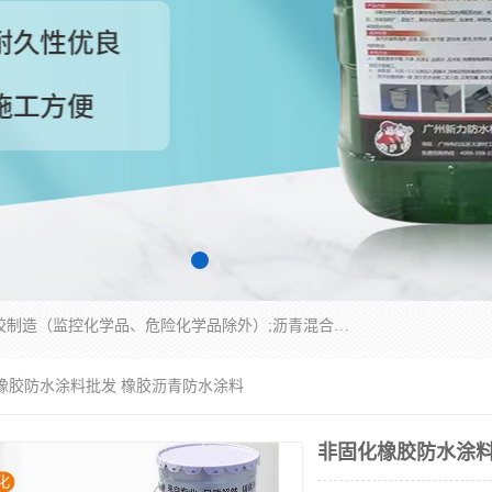
经营范围包括防水嵌缝密封条（带）制造;合成橡胶制造（监控化学品、危险化学品除外）;沥青混合物制造;防水胶粘带制造;其他合成材料制造（监控化学品、危险化学品除外）;涂料制造（监控化学品、危险化学品除外）;建筑结构防水补漏;防水建筑材料制造;粘合剂制造（监控化学品、危险化学品除外）;涂料零售;广州新力防水材料有限公司具有1处分支机构。
化橡胶防水涂料批发 橡胶沥青防水涂料
非固化橡胶防水涂料