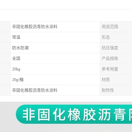
非固化橡胶沥青防水涂料
用途范围
常温
形态
防水防潮
抗压强度
全国
产品规格
20kg
参考用量
20g/桶
材质
非固化橡胶沥青防水涂料
耐热性