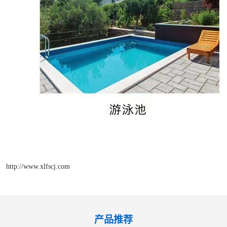
http://www.xlfscj.com
产品推荐