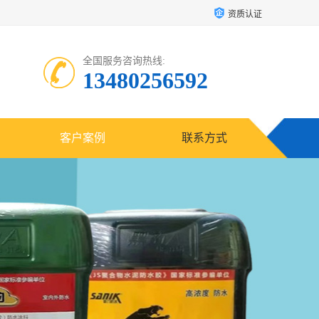
资质认证
全国服务咨询热线:
13480256592
客户案例
联系方式