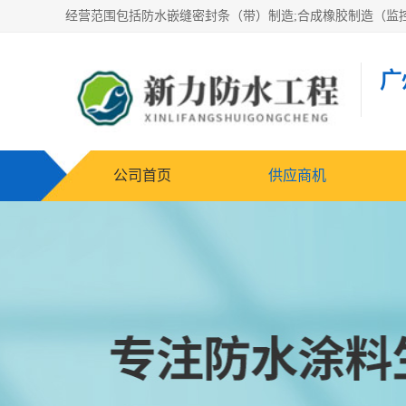
广
公司首页
供应商机