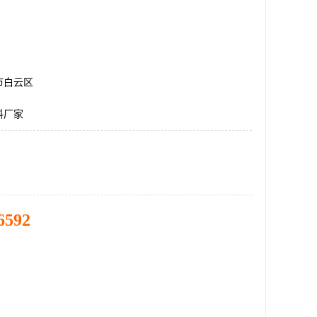
市白云区
料厂家
6592