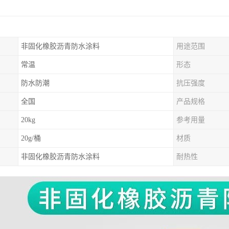
非固化橡胶沥青防水涂料
用途范围
常温
形态
防水防潮
抗压强度
全国
产品规格
20kg
参考用量
20g/桶
材质
非固化橡胶沥青防水涂料
耐热性