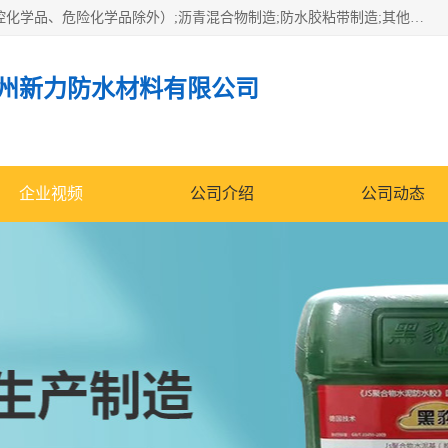
经营范围包括防水嵌缝密封条（带）制造;合成橡胶制造（监控化学品、危险化学品除外）;沥青混合物制造;防水胶粘带制造;其他合成材料制造（监控化学品、危险化学品除外）;涂料制造（监控化学品、危险化学品除外）;建筑结构防水补漏;防水建筑材料制造;粘合剂制造（监控化学品、危险化学品除外）;涂料零售;广州新力防水材料有限公司具有1处分支机构。
州新力防水材料有限公司
企业视频
公司介绍
公司动态