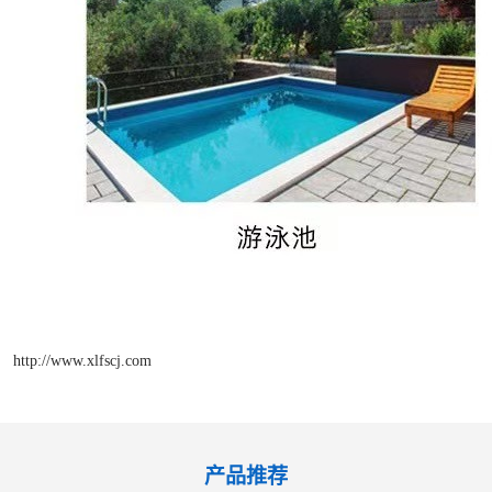
http://www.xlfscj.com
产品推荐