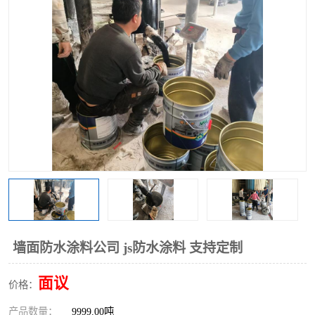
墙面防水涂料公司 js防水涂料 支持定制
面议
价格：
产品数量：
9999.00吨