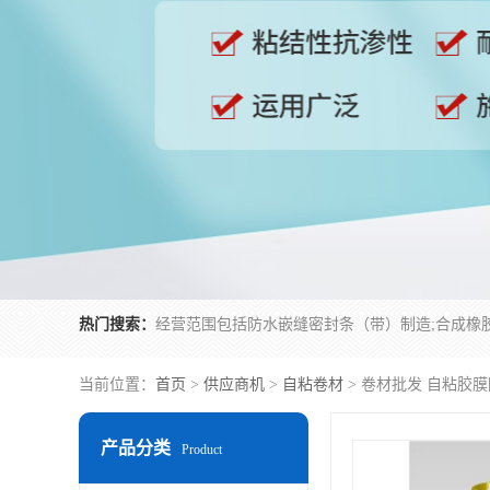
热门搜索：
当前位置：
首页
>
供应商机
>
自粘卷材
> 卷材批发 自粘胶
产品分类
Product