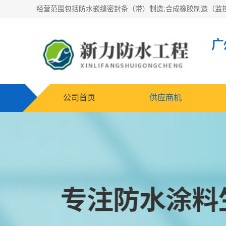
广
公司首页
供应商机