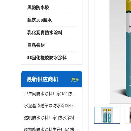
黑豹防水胶
建筑108胶水
乳化沥青防水涂料
自粘卷材
非固化橡胶防水涂料
最新供应商机
更多
卫生间防水涂料厂家 k11防水涂料
水泥基渗透结晶防水涂料公司 室外防水涂料
透明防水涂料厂家 防水涂料屋顶
聚氨酯防水涂料生产厂家 橡胶沥青防水涂料