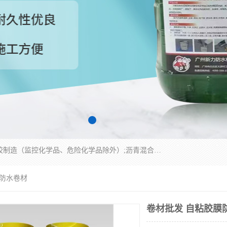
经营范围包括防水嵌缝密封条（带）制造;合成橡胶制造（监控化学品、危险化学品除外）;沥青混合物制造;防水胶粘带制造;其他合成材料制造（监控化学品、危险化学品除外）;涂料制造（监控化学品、危险化学品除外）;建筑结构防水补漏;防水建筑材料制造;粘合剂制造（监控化学品、危险化学品除外）;涂料零售;广州新力防水材料有限公司具有1处分支机构。
膜防水卷材
卷材批发 自粘胶膜