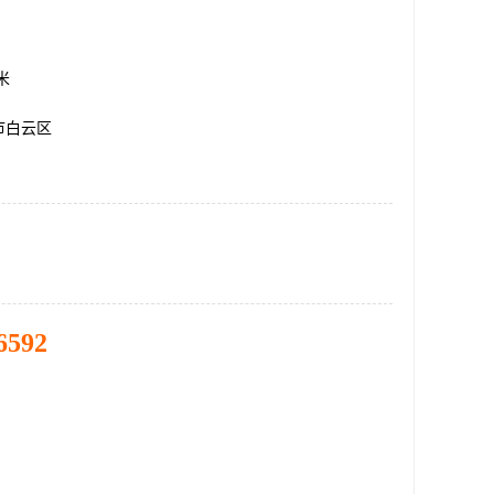
方米
市白云区
6592