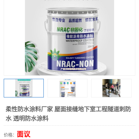
柔性防水涂料厂家 屋面接缝地下室工程隧道刺防
水 透明防水涂料
面议
价格：