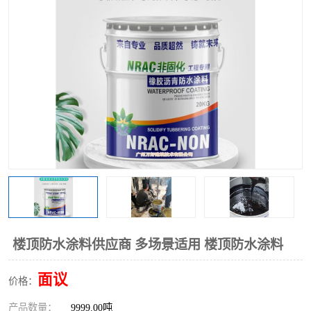
楼顶防水涂料供应商 多场景适用 楼顶防水涂料
面议
价格：
产品数量：
9999.00吨