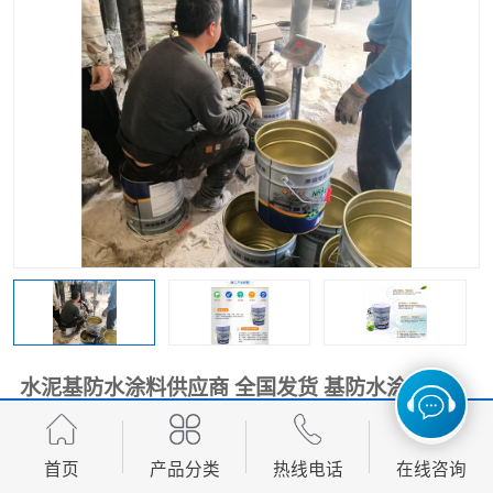
水泥基防水涂料供应商 全国发货 基防水涂料
面议
价格：
首页
产品分类
热线电话
在线咨询
产品数量：
9999.00吨