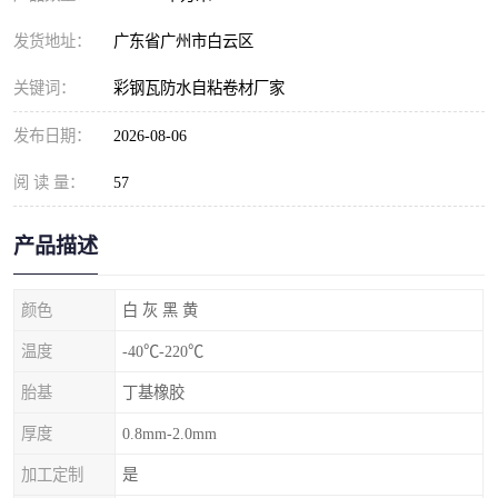
发货地址：
广东省广州市白云区
关键词：
彩钢瓦防水自粘卷材厂家
发布日期：
2026-08-06
阅 读 量：
57
产品描述
颜色
白 灰 黑 黄
温度
-40℃-220℃
胎基
丁基橡胶
厚度
0.8mm-2.0mm
加工定制
是