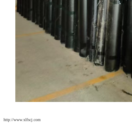
http://www.xlfscj.com