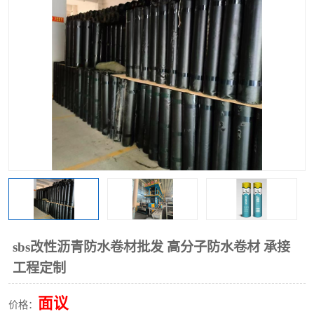
sbs改性沥青防水卷材批发 高分子防水卷材 承接
工程定制
面议
价格：