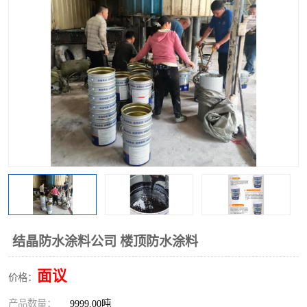
结晶防水涂料公司 楼顶防水涂料
面议
价格：
产品数量：
9999.00吨