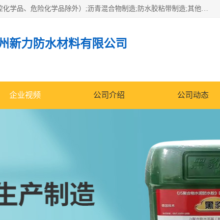
经营范围包括防水嵌缝密封条（带）制造;合成橡胶制造（监控化学品、危险化学品除外）;沥青混合物制造;防水胶粘带制造;其他合成材料制造（监控化学品、危险化学品除外）;涂料制造（监控化学品、危险化学品除外）;建筑结构防水补漏;防水建筑材料制造;粘合剂制造（监控化学品、危险化学品除外）;涂料零售;广州新力防水材料有限公司具有1处分支机构。
州新力防水材料有限公司
企业视频
公司介绍
公司动态