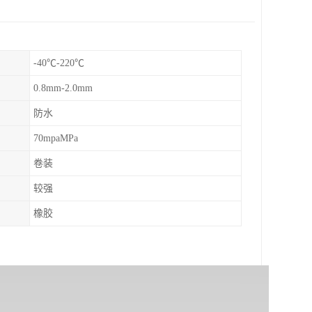
-40℃-220℃
0.8mm-2.0mm
防水
70mpaMPa
卷装
较强
橡胶