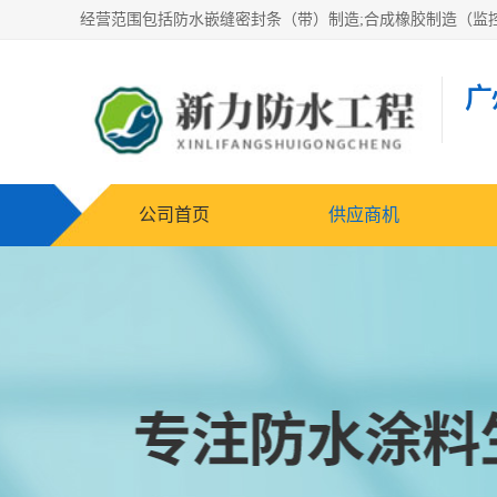
广
公司首页
供应商机