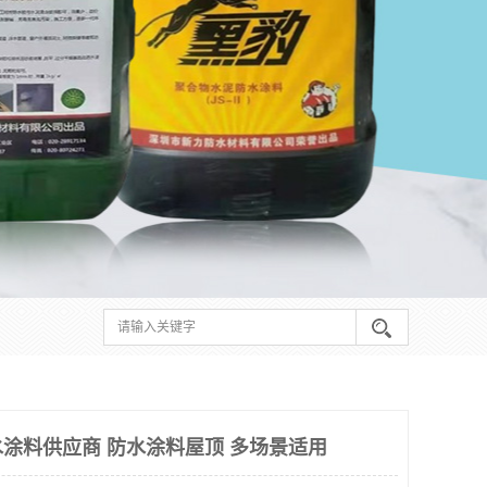
涂料供应商 防水涂料屋顶 多场景适用