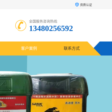
资质认证
全国服务咨询热线:
13480256592
客户案例
联系方式