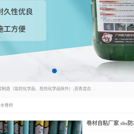
经营范围包括防水嵌缝密封条（带）制造;合成橡胶制造（监控化学品、危险化学品除外）;沥青混合物制造;防水胶粘带制造;其他合成材料制造（监控化学品、危险化学品除外）;涂料制造（监控化学品、危险化学品除外）;建筑结构防水补漏;防水建筑材料制造;粘合剂制造（监控化学品、危险化学品除外）;涂料零售;广州新力防水材料有限公司具有1处分支机构。
防水卷材
卷材自粘厂家 sbs