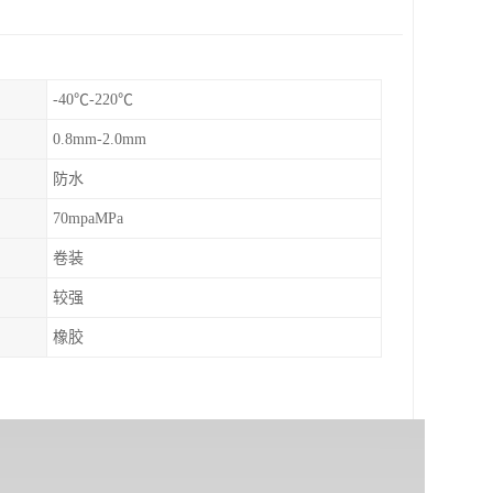
-40℃-220℃
0.8mm-2.0mm
防水
70mpaMPa
卷装
较强
橡胶