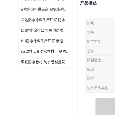
产品描述
js防水涂料供应商 聚氨酯防水涂料
鱼池防水涂料生产厂家 防水涂料
颜色
k11防水涂料公司 鱼池防水涂料
胎基
k11防水涂料生产厂家 渗透结晶防水涂料
加工定制
芯材
sbs改性沥青防水卷材 自粘防水卷材厂家
撕裂强度
湿铺防水卷材 防水卷材批发
形态
特性
防水产品类别