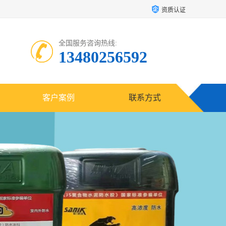
资质认证
全国服务咨询热线:
13480256592
客户案例
联系方式