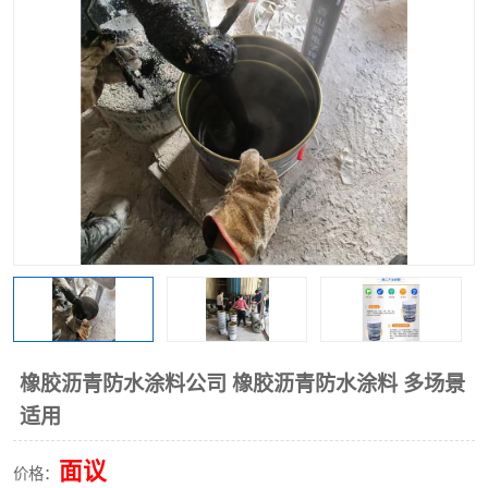
橡胶沥青防水涂料公司 橡胶沥青防水涂料 多场景
适用
面议
价格：